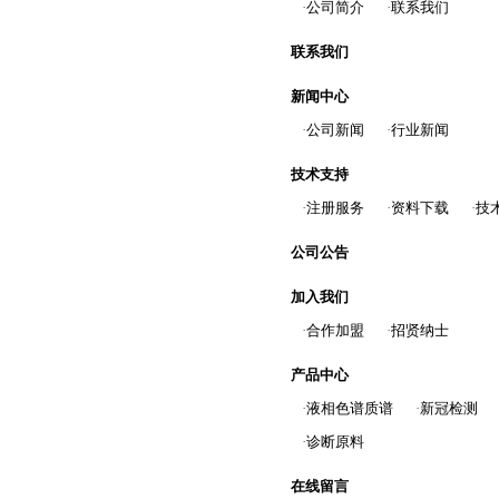
·
公司简介
·
联系我们
联系我们
新闻中心
·
公司新闻
·
行业新闻
技术支持
·
注册服务
·
资料下载
·
技
公司公告
加入我们
·
合作加盟
·
招贤纳士
产品中心
·
液相色谱质谱
·
新冠检测
·
诊断原料
在线留言