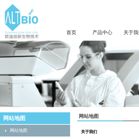
首页
产品中心
关于我
网站地图
网站地图
网站地图
关于我们