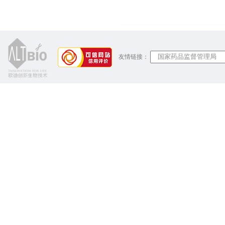
友情链接：